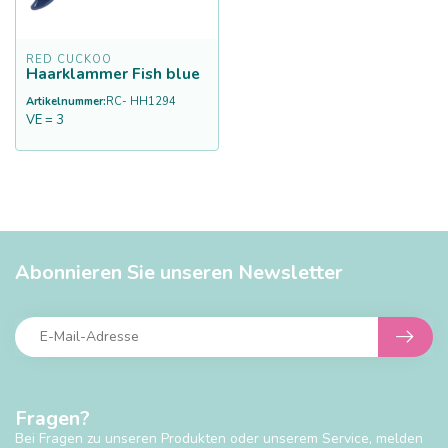
RED CUCKOO
Haarklammer Fish blue
Artikelnummer:
RC- HH1294
VE = 3
Abonnieren Sie unseren Newsletter
Fragen?
Bei Fragen zu unseren Produkten oder unserem Service, melden