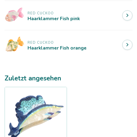
RED CUCKOO
Haarklammer Fish pink
RED CUCKOO
Haarklammer Fish orange
Zuletzt angesehen