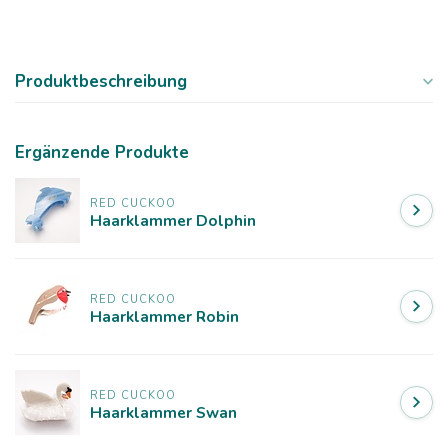
Produktbeschreibung
Ergänzende Produkte
RED CUCKOO
Haarklammer Dolphin
RED CUCKOO
Haarklammer Robin
RED CUCKOO
Haarklammer Swan