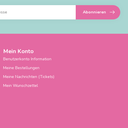
Abonnieren
Mein Konto
Benutzerkonto Information
Meine Bestellungen
Meine Nachrichten (Tickets)
Mein Wunschzettel