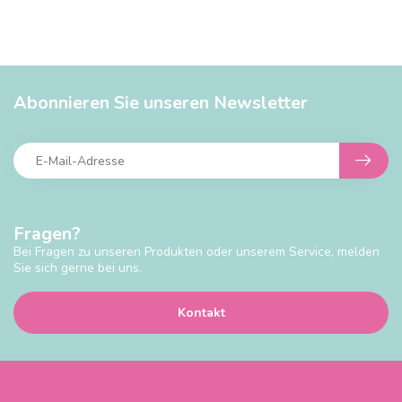
Abonnieren Sie unseren Newsletter
Fragen?
Bei Fragen zu unseren Produkten oder unserem Service, melden
Sie sich gerne bei uns.
Kontakt