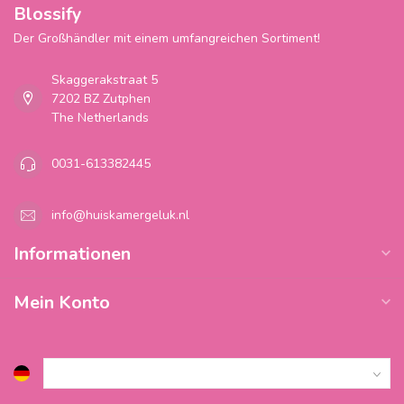
Blossify
Der Großhändler mit einem umfangreichen Sortiment!
Skaggerakstraat 5
7202 BZ Zutphen
The Netherlands
0031-613382445
info@huiskamergeluk.nl
Informationen
Mein Konto