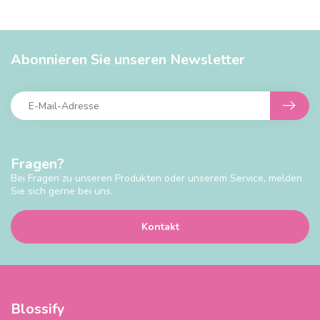
Abonnieren Sie unseren Newsletter
Fragen?
Bei Fragen zu unseren Produkten oder unserem Service, melden
Sie sich gerne bei uns.
Kontakt
Blossify