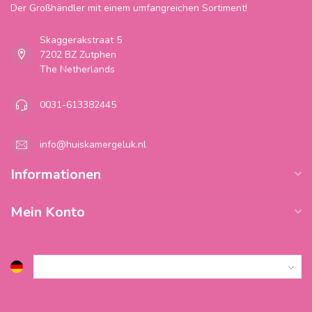
Der Großhändler mit einem umfangreichen Sortiment!
Skaggerakstraat 5
7202 BZ Zutphen
The Netherlands
0031-613382445
info@huiskamergeluk.nl
Informationen
Mein Konto