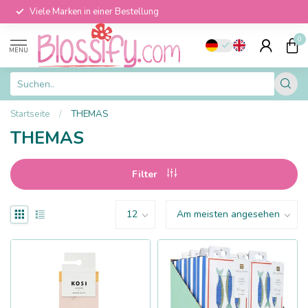
Viele Marken in einer Bestellung
0
MENU
Startseite
/
THEMAS
THEMAS
Filter