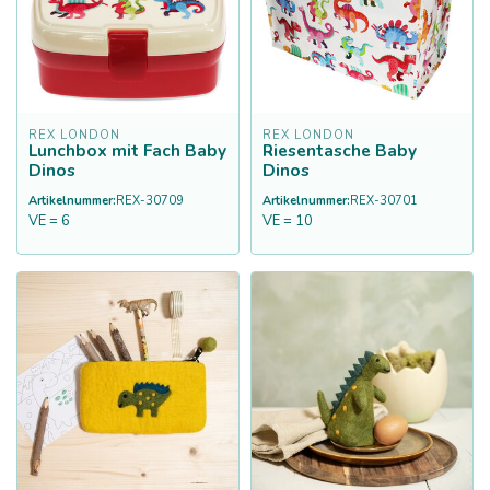
REX LONDON
REX LONDON
Lunchbox mit Fach Baby
Riesentasche Baby
Dinos
Dinos
Artikelnummer:
REX-30709
Artikelnummer:
REX-30701
VE = 6
VE = 10