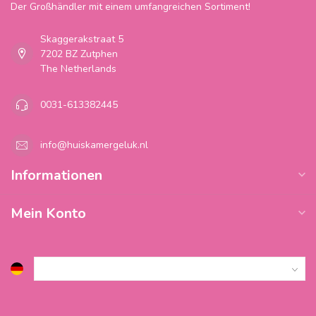
Der Großhändler mit einem umfangreichen Sortiment!
Skaggerakstraat 5
7202 BZ Zutphen
The Netherlands
0031-613382445
info@huiskamergeluk.nl
Informationen
Mein Konto