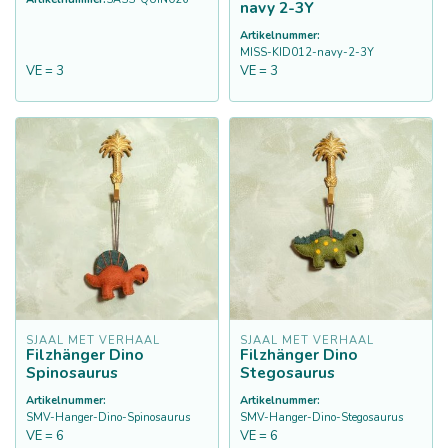
navy 2-3Y
Artikelnummer:
MISS-KID012-navy-2-3Y
VE = 3
VE = 3
SJAAL MET VERHAAL
SJAAL MET VERHAAL
Filzhänger Dino
Filzhänger Dino
Spinosaurus
Stegosaurus
Artikelnummer:
Artikelnummer:
SMV-Hanger-Dino-Spinosaurus
SMV-Hanger-Dino-Stegosaurus
VE = 6
VE = 6