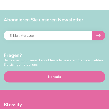
Abonnieren Sie unseren Newsletter
Fragen?
Bei Fragen zu unseren Produkten oder unserem Service, melden
Sie sich gerne bei uns.
Kontakt
Blossify