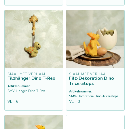
SJAAL MET VERHAAL
SJAAL MET VERHAAL
Filzhänger Dino T-Rex
Filz-Dekoration Dino
Triceratops
Artikelnummer:
SMV-Hanger-Dino-T-Rex
Artikelnummer:
SMV-Decoration-Dino-Triceratops
VE = 6
VE = 3