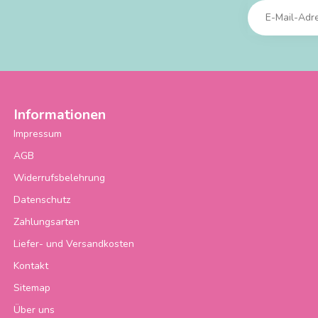
Informationen
Impressum
AGB
Widerrufsbelehrung
Datenschutz
Zahlungsarten
Liefer- und Versandkosten
Kontakt
Sitemap
Über uns