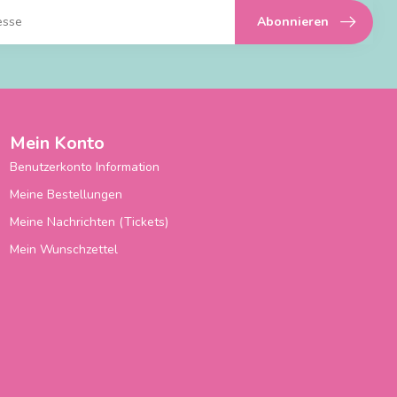
Abonnieren
Mein Konto
Benutzerkonto Information
Meine Bestellungen
Meine Nachrichten (Tickets)
Mein Wunschzettel