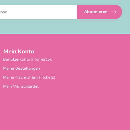
Abonnieren
Mein Konto
Benutzerkonto Information
Meine Bestellungen
Meine Nachrichten (Tickets)
Mein Wunschzettel