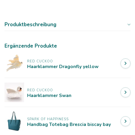
Produktbeschreibung
Ergänzende Produkte
RED CUCKOO
Haarklammer Dragonfly yellow
RED CUCKOO
Haarklammer Swan
SPARK OF HAPPINESS
Handbag Totebag Brescia biscay bay