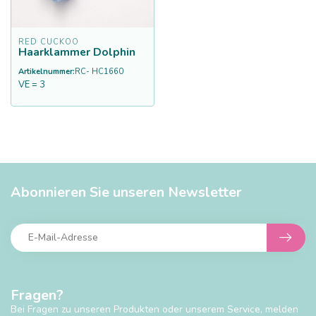
RED CUCKOO
Haarklammer Dolphin
Artikelnummer:
RC- HC1660
VE = 3
Abonnieren Sie unseren Newsletter
Fragen?
Bei Fragen zu unseren Produkten oder unserem Service, melden