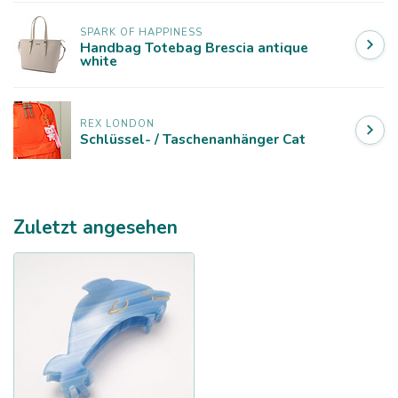
SPARK OF HAPPINESS
Handbag Totebag Brescia antique
white
REX LONDON
Schlüssel- / Taschenanhänger Cat
Zuletzt angesehen