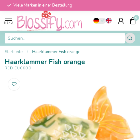
Viele Marken in einer Bestellung
0
MENU
Startseite
/
Haarklammer Fish orange
Haarklammer Fish orange
RED CUCKOO