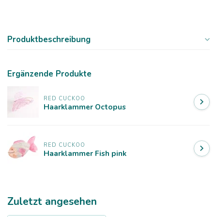
Produktbeschreibung
Ergänzende Produkte
RED CUCKOO
Haarklammer Octopus
RED CUCKOO
Haarklammer Fish pink
Zuletzt angesehen