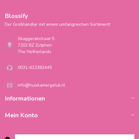
Blossify
Der Großhändler mit einem umfangreichen Sortiment!
Skaggerakstraat 5
7202 BZ Zutphen
The Netherlands
0031-613382445
info@huiskamergeluk.nl
Informationen
Mein Konto