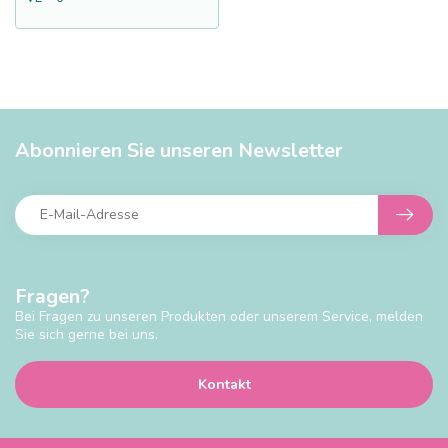
Abonnieren Sie unseren Newsletter
Fragen?
Bei Fragen zu unseren Produkten oder unserem Service, melden
Sie sich gerne bei uns.
Kontakt