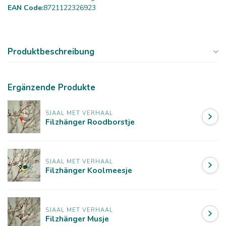
EAN Code:
8721122326923
Produktbeschreibung
Ergänzende Produkte
SJAAL MET VERHAAL
Filzhänger Roodborstje
SJAAL MET VERHAAL
Filzhänger Koolmeesje
SJAAL MET VERHAAL
Filzhänger Musje