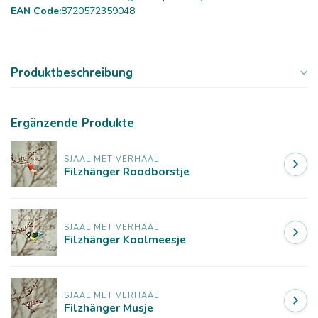
EAN Code:
8720572359048
Produktbeschreibung
Ergänzende Produkte
SJAAL MET VERHAAL
Filzhänger Roodborstje
SJAAL MET VERHAAL
Filzhänger Koolmeesje
SJAAL MET VERHAAL
Filzhänger Musje