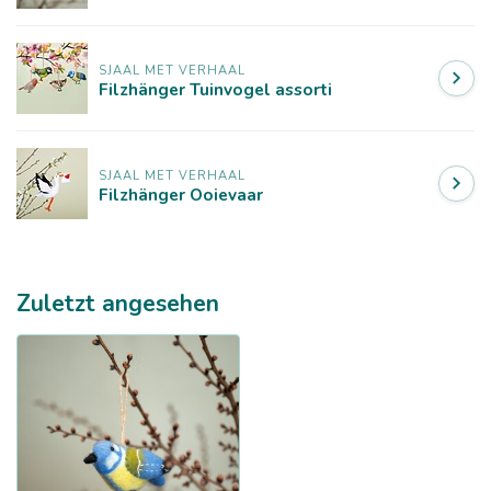
SJAAL MET VERHAAL
Filzhänger Tuinvogel assorti
SJAAL MET VERHAAL
Filzhänger Ooievaar
Zuletzt angesehen