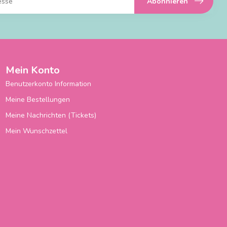
Abonnieren
Mein Konto
Benutzerkonto Information
Meine Bestellungen
Meine Nachrichten (Tickets)
Mein Wunschzettel