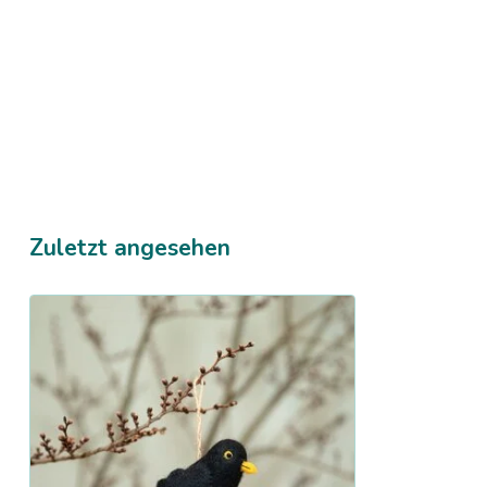
Zuletzt angesehen