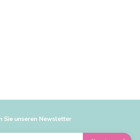
n Sie unseren Newsletter