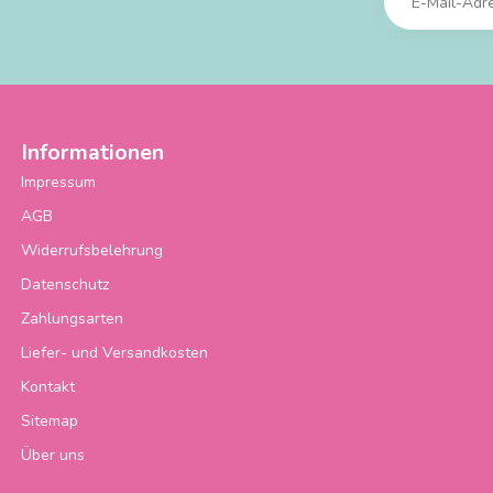
Informationen
Impressum
AGB
Widerrufsbelehrung
Datenschutz
Zahlungsarten
Liefer- und Versandkosten
Kontakt
Sitemap
Über uns