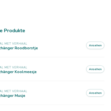
e Produkte
AL MET VERHAAL
Ansehen
lzhänger Roodborstje
AL MET VERHAAL
Ansehen
lzhänger Koolmeesje
AL MET VERHAAL
Ansehen
zhänger Musje