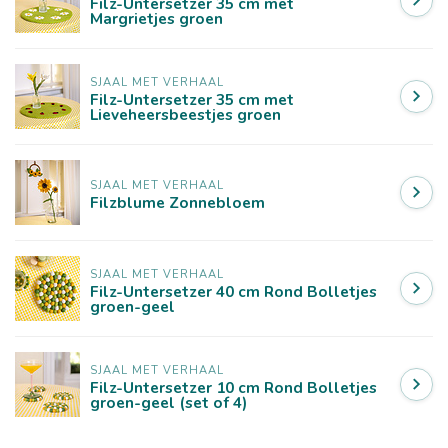
Filz-Untersetzer 35 cm met
Margrietjes groen
SJAAL MET VERHAAL
Filz-Untersetzer 35 cm met
Lieveheersbeestjes groen
SJAAL MET VERHAAL
Filzblume Zonnebloem
SJAAL MET VERHAAL
Filz-Untersetzer 40 cm Rond Bolletjes
groen-geel
SJAAL MET VERHAAL
Filz-Untersetzer 10 cm Rond Bolletjes
groen-geel (set of 4)