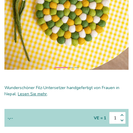
Wunderschöner Filz-Untersetzer handgefertigt von Frauen in
Nepal.
Lesen Sie mehr
.
-,--
VE = 1