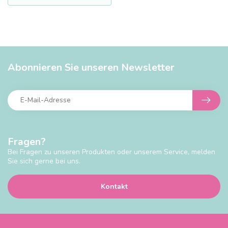
Abonnieren Sie unseren Newsletter
Fragen?
Bei Fragen zu unseren Produkten oder unserem Service, melden
Sie sich gerne bei uns.
Kontakt