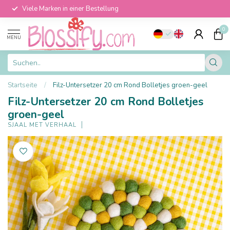
Viele Marken in einer Bestellung
0
MENU
Startseite
/
Filz-Untersetzer 20 cm Rond Bolletjes groen-geel
Filz-Untersetzer 20 cm Rond Bolletjes
groen-geel
SJAAL MET VERHAAL