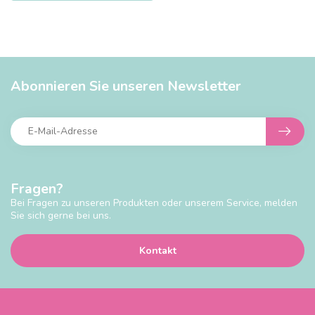
Abonnieren Sie unseren Newsletter
Fragen?
Bei Fragen zu unseren Produkten oder unserem Service, melden
Sie sich gerne bei uns.
Kontakt