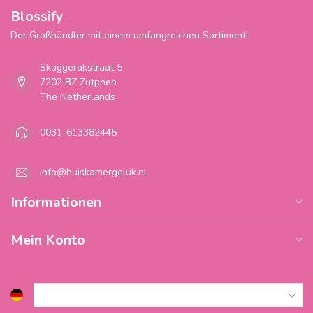
Blossify
Der Großhändler mit einem umfangreichen Sortiment!
Skaggerakstraat 5
7202 BZ Zutphen
The Netherlands
0031-613382445
info@huiskamergeluk.nl
Informationen
Mein Konto