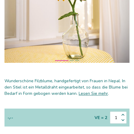
Wunderschöne Filzblume, handgefertigt von Frauen in Nepal. In
den Stiel ist ein Metalldraht eingearbeitet, so dass die Blume bei
Bedarf in Form gebogen werden kann.
Lesen Sie mehr
.
-,--
VE = 2