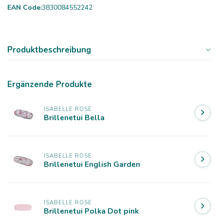
EAN Code:
3830084552242
Produktbeschreibung
Ergänzende Produkte
ISABELLE ROSE
Brillenetui Bella
ISABELLE ROSE
Brillenetui English Garden
ISABELLE ROSE
Brillenetui Polka Dot pink