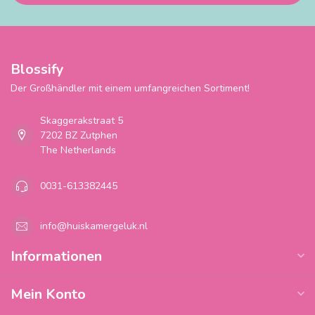
Blossify
Der Großhändler mit einem umfangreichen Sortiment!
Skaggerakstraat 5
7202 BZ Zutphen
The Netherlands
0031-613382445
info@huiskamergeluk.nl
Informationen
Mein Konto