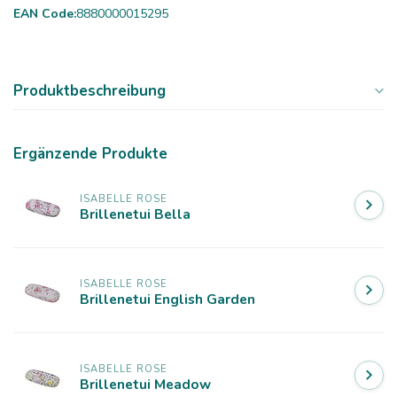
EAN Code:
8880000015295
Produktbeschreibung
Ergänzende Produkte
ISABELLE ROSE
Brillenetui Bella
ISABELLE ROSE
Brillenetui English Garden
ISABELLE ROSE
Brillenetui Meadow