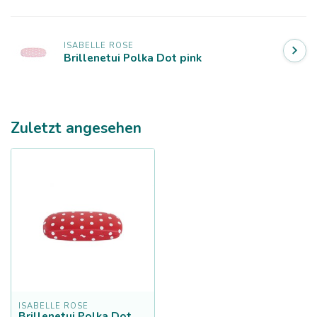
ISABELLE ROSE
Brillenetui Polka Dot pink
Zuletzt angesehen
ISABELLE ROSE
Brillenetui Polka Dot