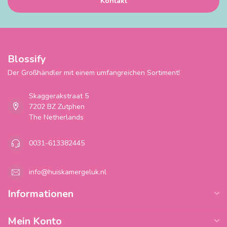
Kontakt
Blossify
Der Großhändler mit einem umfangreichen Sortiment!
Skaggerakstraat 5
7202 BZ Zutphen
The Netherlands
0031-613382445
info@huiskamergeluk.nl
Informationen
Mein Konto