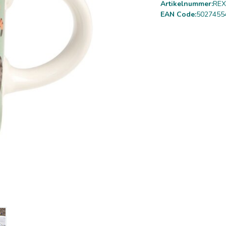
Artikelnummer:
REX
EAN Code:
5027455