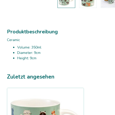
Produktbeschreibung
Ceramic
Volume: 350ml
Diameter: 9cm
Height: 9cm
Zuletzt angesehen