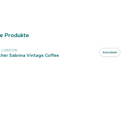
e Produkte
X LONDON
Ansehen
her Sabrina Vintage Coffee