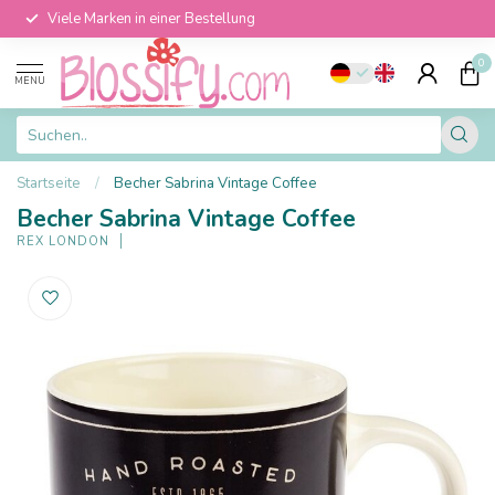
Viele Marken in einer Bestellung
0
MENU
Startseite
/
Becher Sabrina Vintage Coffee
Becher Sabrina Vintage Coffee
REX LONDON