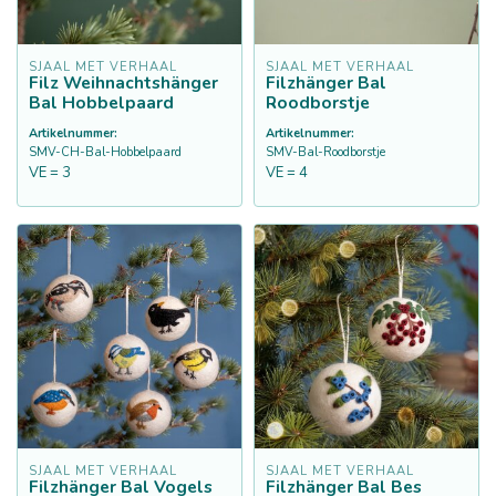
SJAAL MET VERHAAL
SJAAL MET VERHAAL
Filz Weihnachtshänger
Filzhänger Bal
Bal Hobbelpaard
Roodborstje
Artikelnummer:
Artikelnummer:
SMV-CH-Bal-Hobbelpaard
SMV-Bal-Roodborstje
VE = 3
VE = 4
SJAAL MET VERHAAL
SJAAL MET VERHAAL
Filzhänger Bal Vogels
Filzhänger Bal Bes