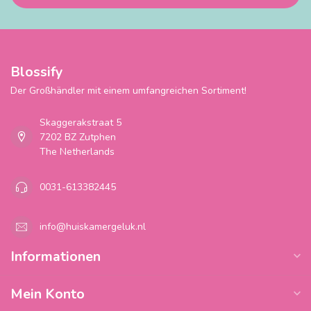
Blossify
Der Großhändler mit einem umfangreichen Sortiment!
Skaggerakstraat 5
7202 BZ Zutphen
The Netherlands
0031-613382445
info@huiskamergeluk.nl
Informationen
Mein Konto