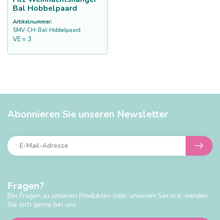
Bal Hobbelpaard
Artikelnummer:
SMV-CH-Bal-Hobbelpaard
VE = 3
Abonnieren Sie unseren Newsletter
Fragen?
Bei Fragen zu unseren Produkten oder unserem Service, melden
Sie sich gerne bei uns.