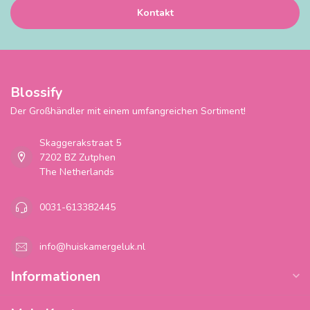
Kontakt
Blossify
Der Großhändler mit einem umfangreichen Sortiment!
Skaggerakstraat 5
7202 BZ Zutphen
The Netherlands
0031-613382445
info@huiskamergeluk.nl
Informationen