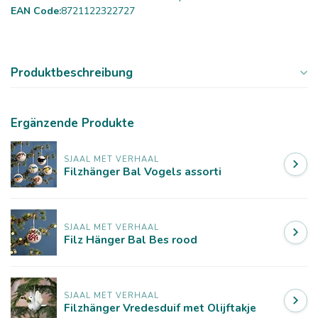
EAN Code:
8721122322727
Produktbeschreibung
Ergänzende Produkte
SJAAL MET VERHAAL
Filzhänger Bal Vogels assorti
SJAAL MET VERHAAL
Filz Hänger Bal Bes rood
SJAAL MET VERHAAL
Filzhänger Vredesduif met Olijftakje