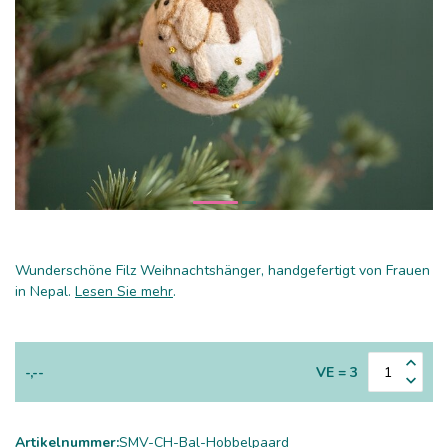
Wunderschöne Filz Weihnachtshänger, handgefertigt von Frauen
in Nepal.
Lesen Sie mehr
.
-,--
VE = 3
Artikelnummer:
SMV-CH-Bal-Hobbelpaard