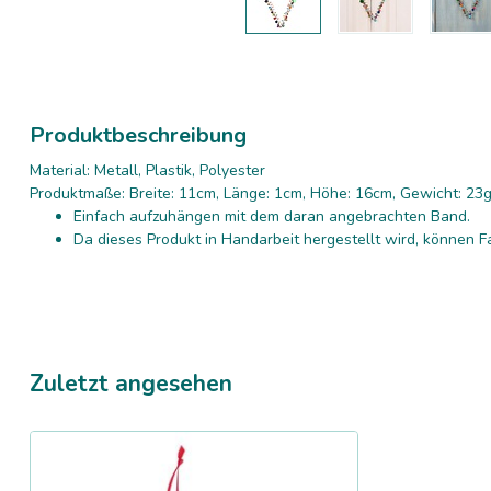
Produktbeschreibung
Material: Metall, Plastik, Polyester
Produktmaße: Breite: 11cm, Länge: 1cm, Höhe: 16cm, Gewicht: 23
Einfach aufzuhängen mit dem daran angebrachten Band.
Da dieses Produkt in Handarbeit hergestellt wird, können Fa
Zuletzt angesehen