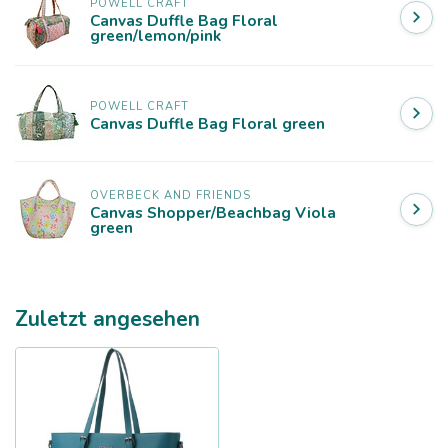
POWELL CRAFT
Canvas Duffle Bag Floral
green/lemon/pink
POWELL CRAFT
Canvas Duffle Bag Floral green
OVERBECK AND FRIENDS
Canvas Shopper/Beachbag Viola
green
Zuletzt angesehen