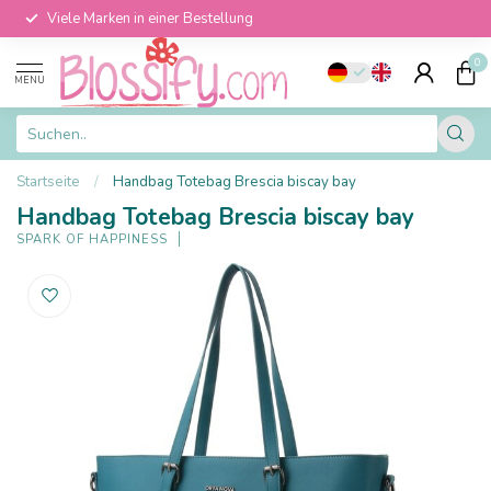
Viele Marken in einer Bestellung
0
MENU
Startseite
/
Handbag Totebag Brescia biscay bay
Handbag Totebag Brescia biscay bay
SPARK OF HAPPINESS