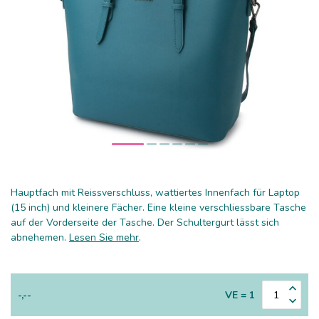
Hauptfach mit Reissverschluss, wattiertes Innenfach für Laptop
(15 inch) und kleinere Fächer. Eine kleine verschliessbare Tasche
auf der Vorderseite der Tasche. Der Schultergurt lässt sich
abnehemen.
Lesen Sie mehr
.
-,--
VE = 1