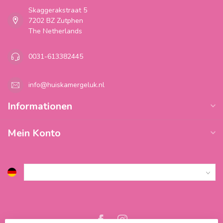
Skaggerakstraat 5
7202 BZ Zutphen
The Netherlands
0031-613382445
info@huiskamergeluk.nl
Informationen
Mein Konto