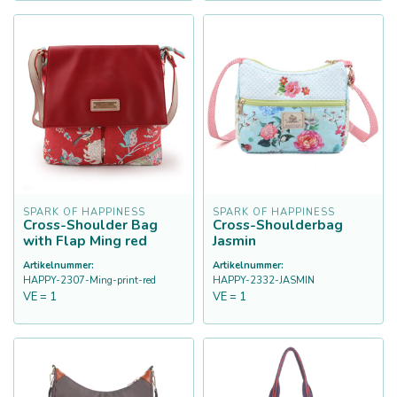
SPARK OF HAPPINESS
SPARK OF HAPPINESS
Cross-Shoulder Bag
Cross-Shoulderbag
with Flap Ming red
Jasmin
Artikelnummer:
Artikelnummer:
HAPPY-2307-Ming-print-red
HAPPY-2332-JASMIN
VE = 1
VE = 1