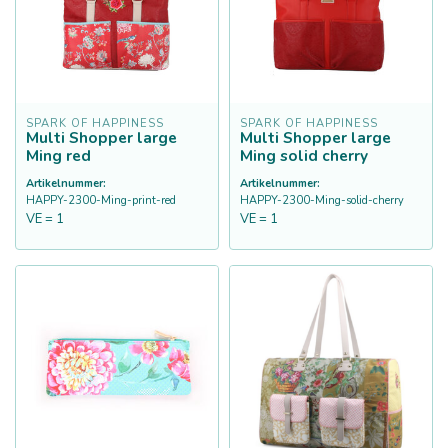
SPARK OF HAPPINESS
SPARK OF HAPPINESS
Multi Shopper large
Multi Shopper large
Ming red
Ming solid cherry
Artikelnummer:
Artikelnummer:
HAPPY-2300-Ming-print-red
HAPPY-2300-Ming-solid-cherry
VE = 1
VE = 1