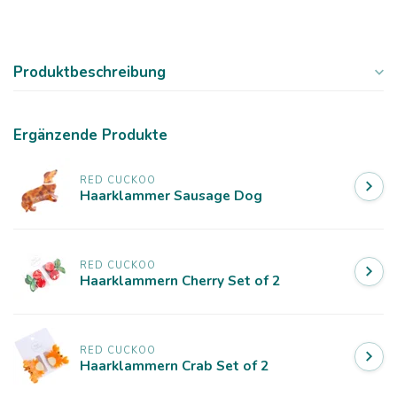
Produktbeschreibung
Ergänzende Produkte
RED CUCKOO
Haarklammer Sausage Dog
RED CUCKOO
Haarklammern Cherry Set of 2
RED CUCKOO
Haarklammern Crab Set of 2