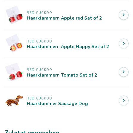
RED CUCKOO
Haarklammern Apple red Set of 2
RED CUCKOO
Haarklammern Apple Happy Set of 2
RED CUCKOO
Haarklammern Tomato Set of 2
RED CUCKOO
Haarklammer Sausage Dog
Zuletzt angesehen