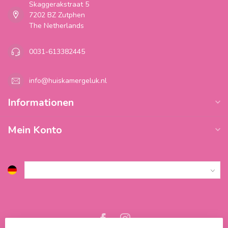
Skaggerakstraat 5
7202 BZ Zutphen
The Netherlands
0031-613382445
info@huiskamergeluk.nl
Informationen
Mein Konto