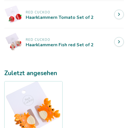
RED CUCKOO
Haarklammern Tomato Set of 2
RED CUCKOO
Haarklammern Fish red Set of 2
Zuletzt angesehen