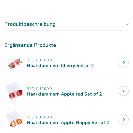
Produktbeschreibung
Ergänzende Produkte
RED CUCKOO
Haarklammern Cherry Set of 2
RED CUCKOO
Haarklammern Apple red Set of 2
RED CUCKOO
Haarklammern Apple Happy Set of 2