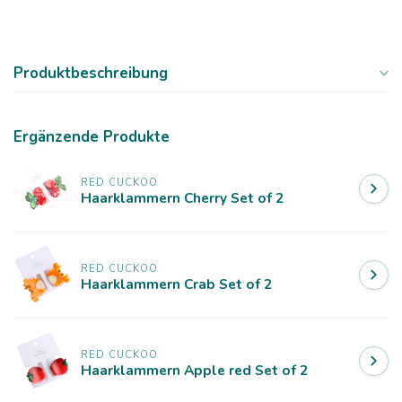
Produktbeschreibung
Ergänzende Produkte
RED CUCKOO
Haarklammern Cherry Set of 2
RED CUCKOO
Haarklammern Crab Set of 2
RED CUCKOO
Haarklammern Apple red Set of 2