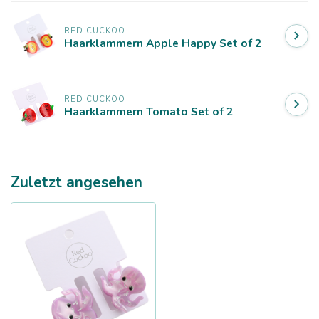
RED CUCKOO
Haarklammern Apple Happy Set of 2
RED CUCKOO
Haarklammern Tomato Set of 2
Zuletzt angesehen