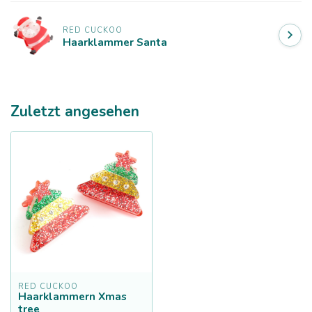
RED CUCKOO
Haarklammer Santa
Zuletzt angesehen
RED CUCKOO
Haarklammern Xmas
tree