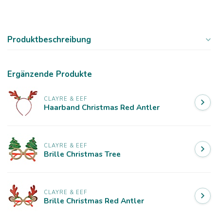
Produktbeschreibung
Ergänzende Produkte
CLAYRE & EEF
Haarband Christmas Red Antler
CLAYRE & EEF
Brille Christmas Tree
CLAYRE & EEF
Brille Christmas Red Antler