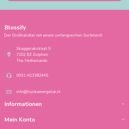
Blossify
Der Großhändler mit einem umfangreichen Sortiment!
Skaggerakstraat 5
7202 BZ Zutphen
The Netherlands
0031-613382445
info@huiskamergeluk.nl
Informationen
Mein Konto