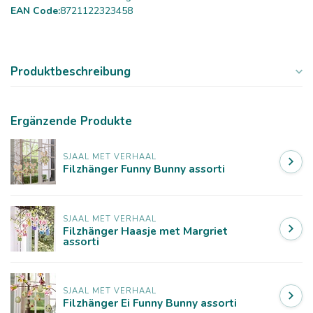
EAN Code:
8721122323458
Produktbeschreibung
Ergänzende Produkte
SJAAL MET VERHAAL
Filzhänger Funny Bunny assorti
SJAAL MET VERHAAL
Filzhänger Haasje met Margriet
assorti
SJAAL MET VERHAAL
Filzhänger Ei Funny Bunny assorti