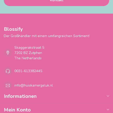
Kontakt
Blossify
Der Großhändler mit einem umfangreichen Sortiment!
Skaggerakstraat 5
7202 BZ Zutphen
The Netherlands
0031-613382445
info@huiskamergeluk.nl
Informationen
Mein Konto