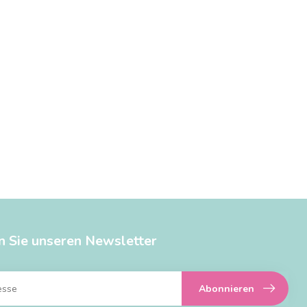
n Sie unseren Newsletter
Abonnieren