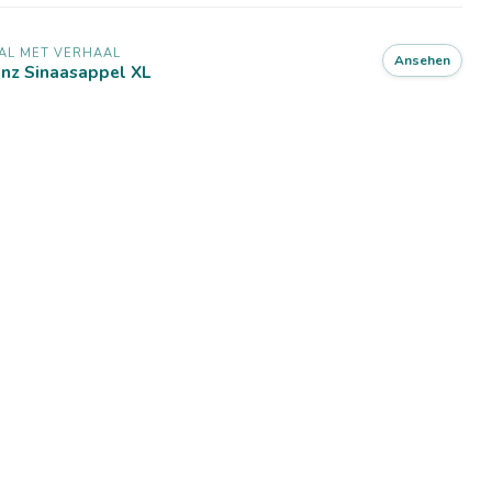
AL MET VERHAAL
Ansehen
anz Sinaasappel XL