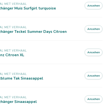
AL MET VERHAAL
Ansehen
zhänger Muis Surfgirl turquoise
AL MET VERHAAL
Ansehen
lzhänger Teckel Summer Days Citroen
AL MET VERHAAL
Ansehen
nz Citroen XL
AL MET VERHAAL
Ansehen
lzblume Tak Sinaasappel
AL MET VERHAAL
Ansehen
zhänger Sinaasappel