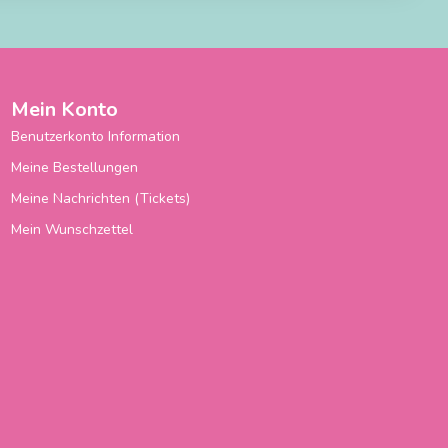
Mein Konto
Benutzerkonto Information
Meine Bestellungen
Meine Nachrichten (Tickets)
Mein Wunschzettel