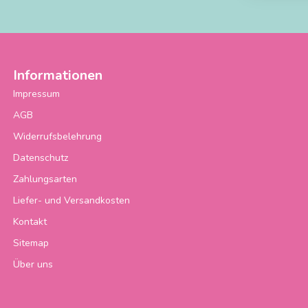
Informationen
Impressum
AGB
Widerrufsbelehrung
Datenschutz
Zahlungsarten
Liefer- und Versandkosten
Kontakt
Sitemap
Über uns