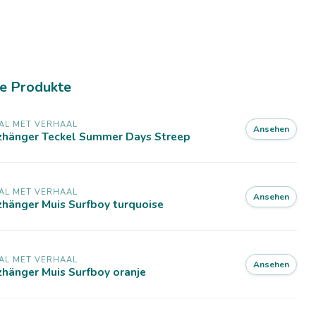
e Produkte
AL MET VERHAAL
Ansehen
lzhänger Teckel Summer Days Streep
AL MET VERHAAL
Ansehen
zhänger Muis Surfboy turquoise
AL MET VERHAAL
Ansehen
zhänger Muis Surfboy oranje