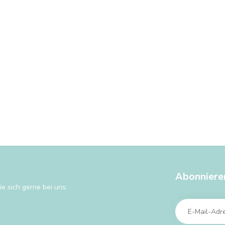
Abonniere
e sich gerne bei uns.