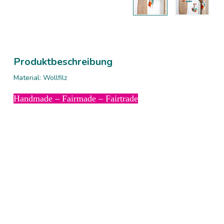
Produktbeschreibung
Material: Wollfilz
Handmade – Fairmade – Fairtrade