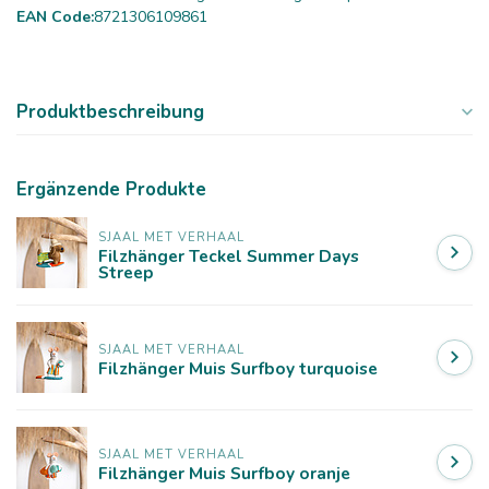
EAN Code:
8721306109861
Produktbeschreibung
Ergänzende Produkte
SJAAL MET VERHAAL
Filzhänger Teckel Summer Days
Streep
SJAAL MET VERHAAL
Filzhänger Muis Surfboy turquoise
SJAAL MET VERHAAL
Filzhänger Muis Surfboy oranje