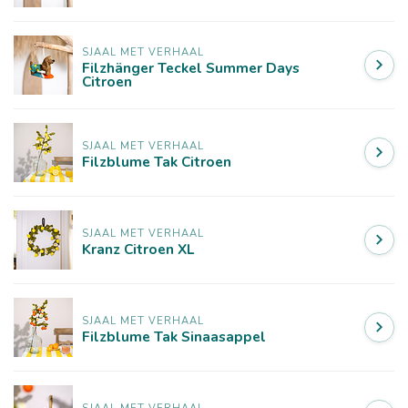
SJAAL MET VERHAAL
Filzhänger Teckel Summer Days
Citroen
SJAAL MET VERHAAL
Filzblume Tak Citroen
SJAAL MET VERHAAL
Kranz Citroen XL
SJAAL MET VERHAAL
Filzblume Tak Sinaasappel