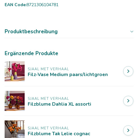
EAN Code:
8721306104781
Produktbeschreibung
Ergänzende Produkte
SJAAL MET VERHAAL
Filz-Vase Medium paars/lichtgroen
SJAAL MET VERHAAL
Filzblume Dahlia XL assorti
SJAAL MET VERHAAL
Filzblume Tak Lelie cognac