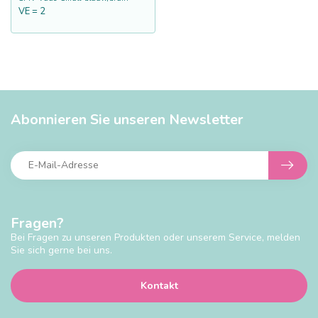
VE = 2
Abonnieren Sie unseren Newsletter
Fragen?
Bei Fragen zu unseren Produkten oder unserem Service, melden
Sie sich gerne bei uns.
Kontakt