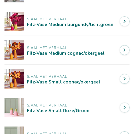
SJAAL MET VERHAAL
Filz-Vase Medium burgundy/lichtgroen
SJAAL MET VERHAAL
Filz-Vase Medium cognac/okergeel
SJAAL MET VERHAAL
Filz-Vase Small cognac/okergeel
SJAAL MET VERHAAL
Filz-Vase Small Roze/Groen