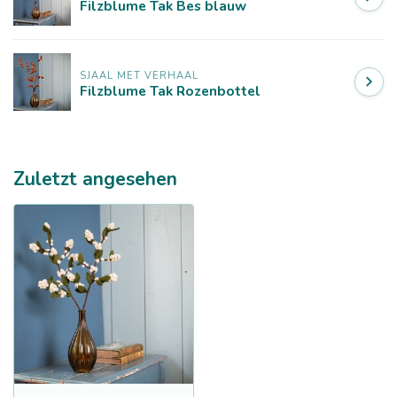
Filzblume Tak Bes blauw
SJAAL MET VERHAAL
Filzblume Tak Rozenbottel
Zuletzt angesehen