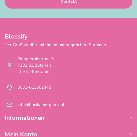
Kontakt
Blossify
Der Großhändler mit einem umfangreichen Sortiment!
Skaggerakstraat 5
7202 BZ Zutphen
The Netherlands
0031-613382445
info@huiskamergeluk.nl
Informationen
Mein Konto