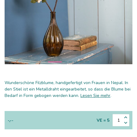
Wunderschöne Filzblume, handgefertigt von Frauen in Nepal. In
den Stiel ist ein Metalldraht eingearbeitet, so dass die Blume bei
Bedarf in Form gebogen werden kann.
Lesen Sie mehr
.
-,--
VE = 5