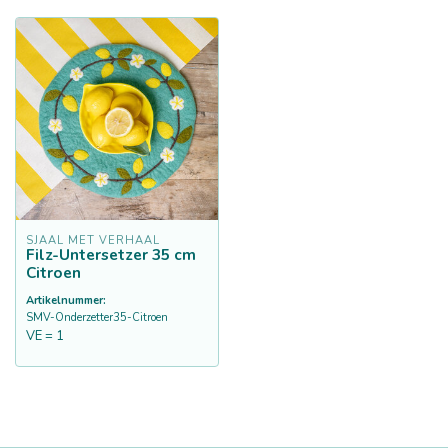
SJAAL MET VERHAAL
Filz-Untersetzer 35 cm
Citroen
Artikelnummer:
SMV-Onderzetter35-Citroen
VE = 1