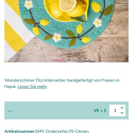
Wunderschöner Filz-Untersetzer handgefertigt von Frauen in
Nepal.
Lesen Sie mehr
.
-,--
VE = 1
Artikelnummer:
SMV-Onderzetter35-Citroen