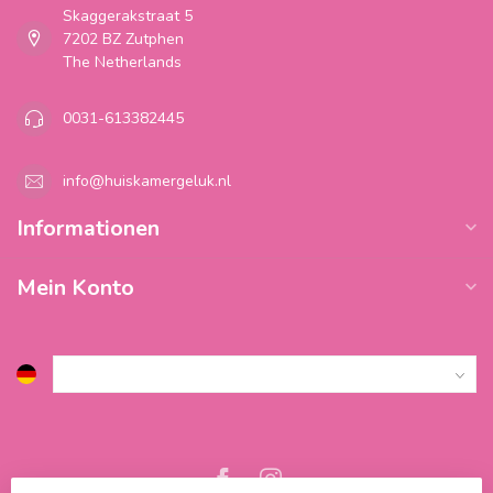
Skaggerakstraat 5
7202 BZ Zutphen
The Netherlands
0031-613382445
info@huiskamergeluk.nl
Informationen
Mein Konto