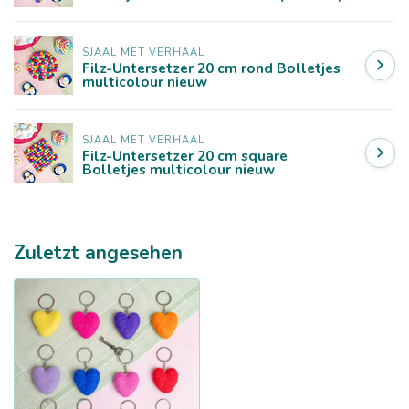
SJAAL MET VERHAAL
Filz-Untersetzer 20 cm rond Bolletjes
multicolour nieuw
SJAAL MET VERHAAL
Filz-Untersetzer 20 cm square
Bolletjes multicolour nieuw
Zuletzt angesehen