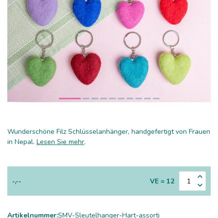
Wunderschöne Filz Schlüsselanhänger, handgefertigt von Frauen
in Nepal.
Lesen Sie mehr
.
-,--
VE = 12
Artikelnummer:
SMV-Sleutelhanger-Hart-assorti