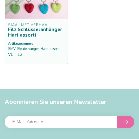
SJAAL MET VERHAAL
Filz Schlüsselanhänger
Hart assorti
Artikelnummer:
SMV-Sleutelhanger-Hart-assorti
VE = 12
Abonnieren Sie unseren Newsletter