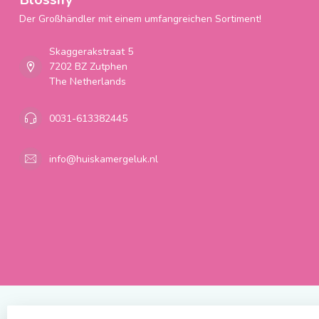
Der Großhändler mit einem umfangreichen Sortiment!
Skaggerakstraat 5
7202 BZ Zutphen
The Netherlands
0031-613382445
info@huiskamergeluk.nl