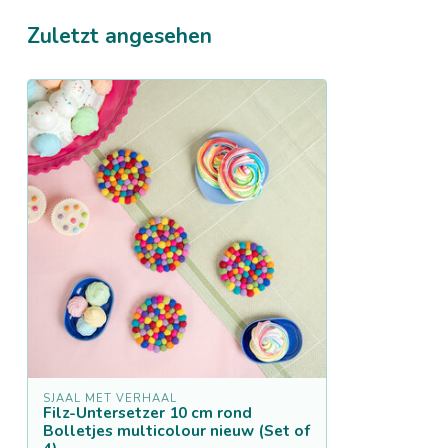
Zuletzt angesehen
SJAAL MET VERHAAL
Filz-Untersetzer 10 cm rond
Bolletjes multicolour nieuw (Set of