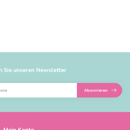
n Sie unseren Newsletter
Abonnieren
Mein Konto