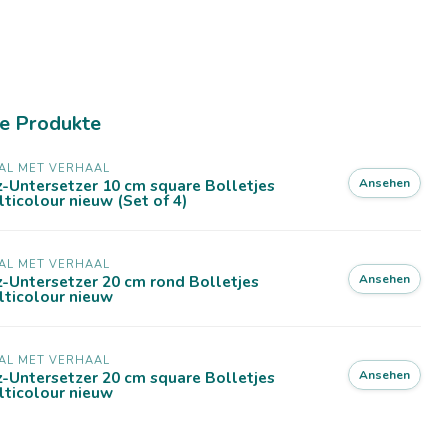
e Produkte
AL MET VERHAAL
Ansehen
z-Untersetzer 10 cm square Bolletjes
ticolour nieuw (Set of 4)
AL MET VERHAAL
Ansehen
z-Untersetzer 20 cm rond Bolletjes
lticolour nieuw
AL MET VERHAAL
Ansehen
z-Untersetzer 20 cm square Bolletjes
lticolour nieuw