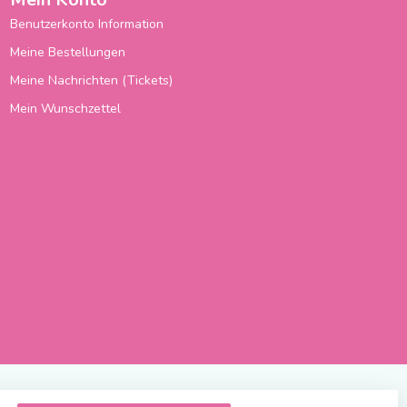
Benutzerkonto Information
Meine Bestellungen
Meine Nachrichten (Tickets)
Mein Wunschzettel