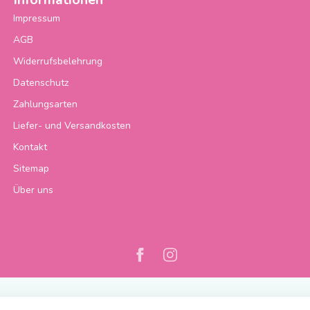
Impressum
AGB
Widerrufsbelehrung
Datenschutz
Zahlungsarten
Liefer- und Versandkosten
Kontakt
Sitemap
Über uns