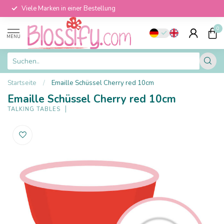
Viele Marken in einer Bestellung
0
MENU
Startseite
/
Emaille Schüssel Cherry red 10cm
Emaille Schüssel Cherry red 10cm
TALKING TABLES