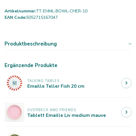
Artikelnummer:
TT-ENML-BOWL-CHER-10
EAN Code:
5052715167047
Produktbeschreibung
Ergänzende Produkte
TALKING TABLES
Emaille Teller Fish 20 cm
OVERBECK AND FRIENDS
Tablett Emaille Liv medium mauve