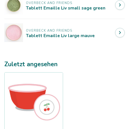
OVERBECK AND FRIENDS
Tablett Emaille Liv small sage green
OVERBECK AND FRIENDS
Tablett Emaille Liv large mauve
Zuletzt angesehen