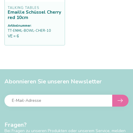
TALKING TABLES
Emaille Schüssel Cherry
red 10cm
Artikelnummer:
TT-ENML-BOWL-CHER-10
VE = 6
Abonnieren Sie unseren Newsletter
Fragen?
Bei Fragen zu unseren Produkten oder unserem Service, melden