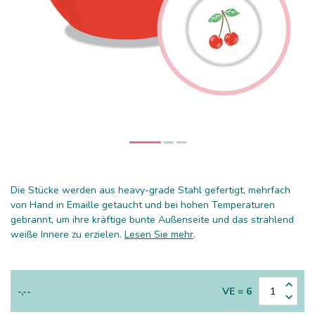
Die Stücke werden aus heavy-grade Stahl gefertigt, mehrfach
von Hand in Emaille getaucht und bei hohen Temperaturen
gebrannt, um ihre kräftige bunte Außenseite und das strahlend
weiße Innere zu erzielen.
Lesen Sie mehr
.
-,--
VE = 6