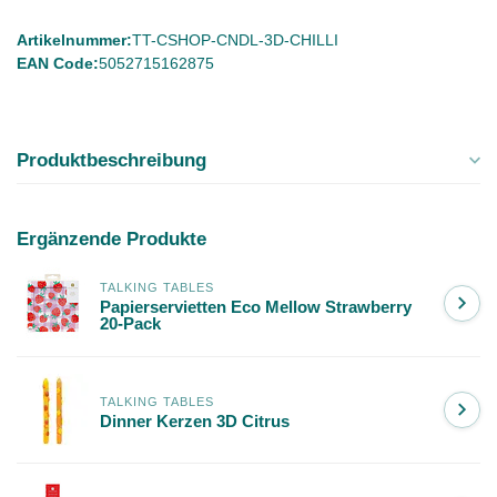
Artikelnummer:
TT-CSHOP-CNDL-3D-CHILLI
EAN Code:
5052715162875
Produktbeschreibung
Ergänzende Produkte
TALKING TABLES
Papierservietten Eco Mellow Strawberry
20-Pack
TALKING TABLES
Dinner Kerzen 3D Citrus