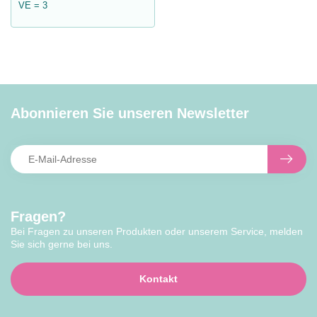
VE = 3
Abonnieren Sie unseren Newsletter
Fragen?
Bei Fragen zu unseren Produkten oder unserem Service, melden
Sie sich gerne bei uns.
Kontakt