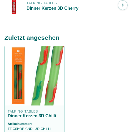
TALKING TABLES
Dinner Kerzen 3D Cherry
Zuletzt angesehen
TALKING TABLES
Dinner Kerzen 3D Chilli
Artikelnummer:
TT-CSHOP-CNDL-3D-CHILLI