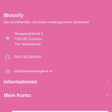
Blossify
Der Großhändler mit einem umfangreichen Sortiment!
Skaggerakstraat 5
7202 BZ Zutphen
The Netherlands
0031-613382445
info@huiskamergeluk.nl
Informationen
Mein Konto