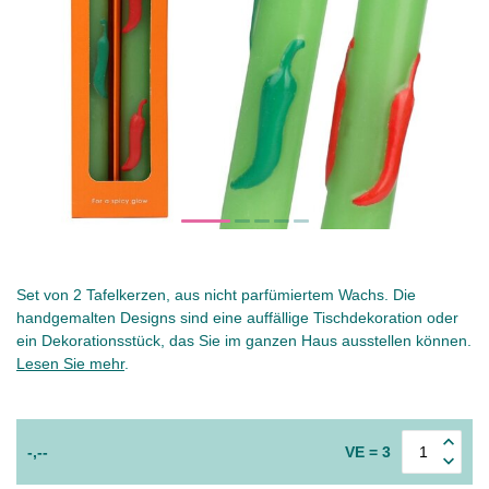
Set von 2 Tafelkerzen, aus nicht parfümiertem Wachs. Die
handgemalten Designs sind eine auffällige Tischdekoration oder
ein Dekorationsstück, das Sie im ganzen Haus ausstellen können.
Lesen Sie mehr
.
-,--
VE = 3