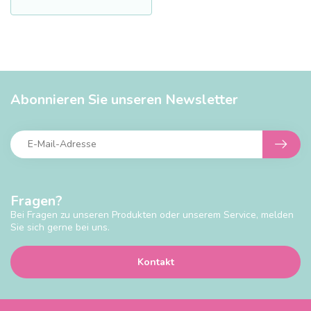
Abonnieren Sie unseren Newsletter
Fragen?
Bei Fragen zu unseren Produkten oder unserem Service, melden
Sie sich gerne bei uns.
Kontakt