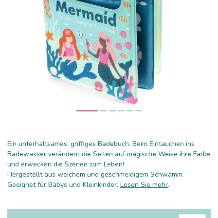
Ein unterhaltsames, griffiges Badebuch. Beim Eintauchen ins
Badewasser verändern die Seiten auf magische Weise ihre Farbe
und erwecken die Szenen zum Leben!
Hergestellt aus weichem und geschmeidigem Schwamm.
Geeignet für Babys und Kleinkinder.
Lesen Sie mehr
.