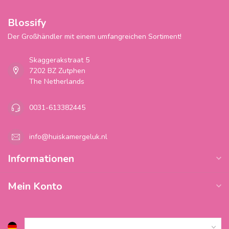
Blossify
Der Großhändler mit einem umfangreichen Sortiment!
Skaggerakstraat 5
7202 BZ Zutphen
The Netherlands
0031-613382445
info@huiskamergeluk.nl
Informationen
Mein Konto