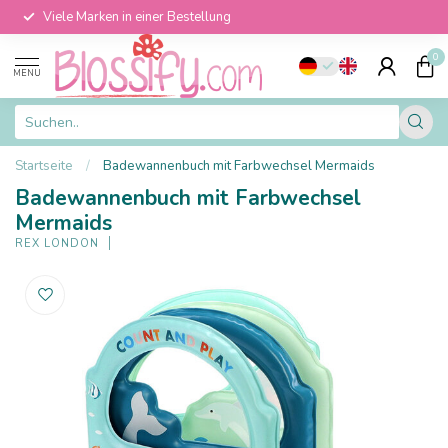
Viele Marken in einer Bestellung
0
MENU
Startseite
/
Badewannenbuch mit Farbwechsel Mermaids
Badewannenbuch mit Farbwechsel
Mermaids
REX LONDON