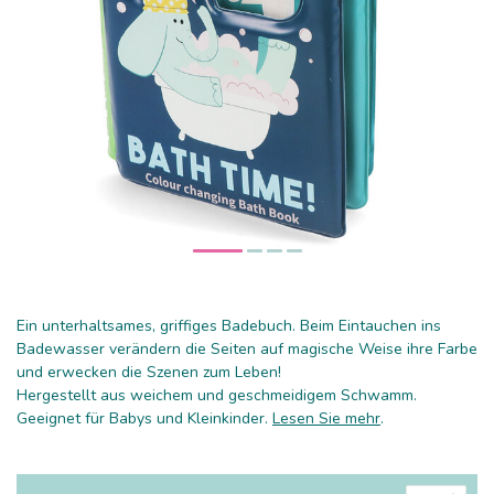
Ein unterhaltsames, griffiges Badebuch. Beim Eintauchen ins
Badewasser verändern die Seiten auf magische Weise ihre Farbe
und erwecken die Szenen zum Leben!
Hergestellt aus weichem und geschmeidigem Schwamm.
Geeignet für Babys und Kleinkinder.
Lesen Sie mehr
.