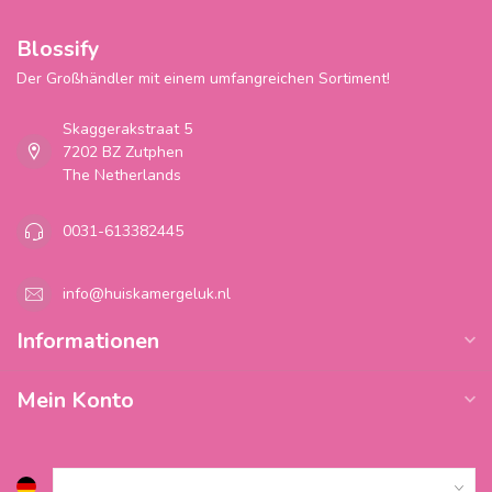
Blossify
Der Großhändler mit einem umfangreichen Sortiment!
Skaggerakstraat 5
7202 BZ Zutphen
The Netherlands
0031-613382445
info@huiskamergeluk.nl
Informationen
Mein Konto