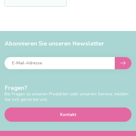
Abonnieren Sie unseren Newsletter
Fragen?
Bei Fragen zu unseren Produkten oder unserem Service, melden
Sie sich gerne bei uns.
Kontakt