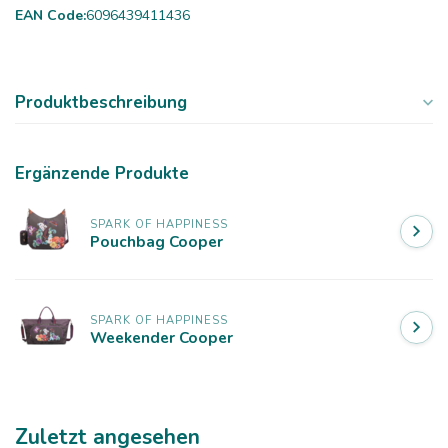
EAN Code:
6096439411436
Produktbeschreibung
Ergänzende Produkte
SPARK OF HAPPINESS
Pouchbag Cooper
SPARK OF HAPPINESS
Weekender Cooper
Zuletzt angesehen