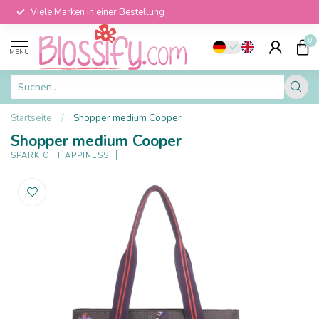
Viele Marken in einer Bestellung
0
MENU
Startseite
/
Shopper medium Cooper
Shopper medium Cooper
SPARK OF HAPPINESS