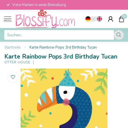
Viele Marken in einer Bestellung
0
MENU
Startseite
/
Karte Rainbow Pops 3rd Birthday Tucan
Karte Rainbow Pops 3rd Birthday Tucan
OTTER HOUSE