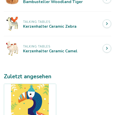
Bambusteller Woodland Tiger
TALKING TABLES
Kerzenhalter Ceramic Zebra
TALKING TABLES
Kerzenhalter Ceramic Camel
Zuletzt angesehen