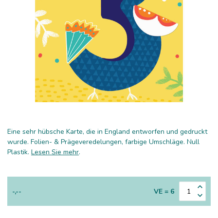
Eine sehr hübsche Karte, die in England entworfen und gedruckt
wurde. Folien- & Prägeveredelungen, farbige Umschläge. Null
Plastik.
Lesen Sie mehr
.
-,--
VE = 6