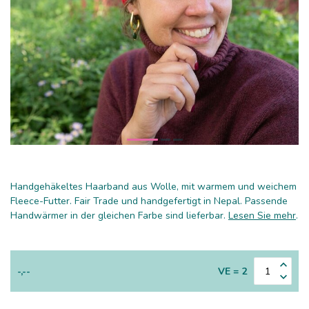
Handgehäkeltes Haarband aus Wolle, mit warmem und weichem
Fleece-Futter. Fair Trade und handgefertigt in Nepal. Passende
Handwärmer in der gleichen Farbe sind lieferbar.
Lesen Sie mehr
.
-,--
VE = 2