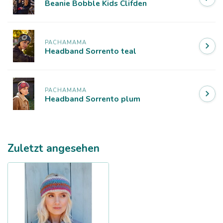
Beanie Bobble Kids Clifden
PACHAMAMA
Headband Sorrento teal
PACHAMAMA
Headband Sorrento plum
Zuletzt angesehen