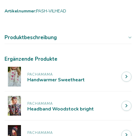
Artikelnummer:
PASH-VILHEAD
Produktbeschreibung
Ergänzende Produkte
PACHAMAMA
Handwarmer Sweetheart
PACHAMAMA
Headband Woodstock bright
PACHAMAMA