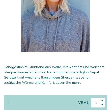
Handgestrickte Stirnband aus Wolle, mit warmem und weichem
Sherpa-Fleece-Futter. Fair Trade und handgefertigt in Nepal.
Gefüttert mit weichem, flauschigem Sherpa-Fleece für
zusätzliche Wärme und Komfort.
Lesen Sie mehr
.
-,--
VE = 1