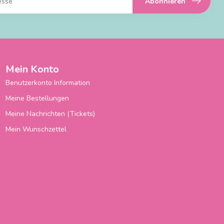
Abonnieren
Mein Konto
Benutzerkonto Information
Meine Bestellungen
Meine Nachrichten (Tickets)
Mein Wunschzettel