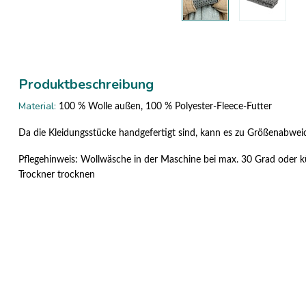
Produktbeschreibung
Material:
100 % Wolle außen, 100 % Polyester-Fleece-Futter
Da die Kleidungsstücke handgefertigt sind, kann es zu Größenabw
Pflegehinweis: Wollwäsche in der Maschine bei max. 30 Grad oder 
Trockner trocknen