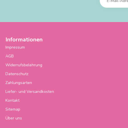
Informationen
Impressum
AGB
Widerrufsbelehrung
Datenschutz
Zahlungsarten
Liefer- und Versandkosten
Kontakt
Sitemap
Über uns