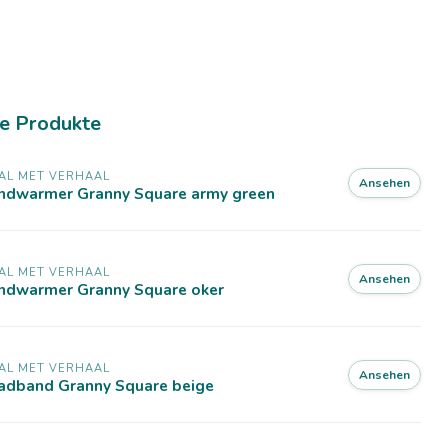
e Produkte
AL MET VERHAAL
Ansehen
ndwarmer Granny Square army green
AL MET VERHAAL
Ansehen
ndwarmer Granny Square oker
AL MET VERHAAL
Ansehen
adband Granny Square beige