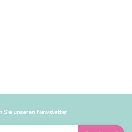
n Sie unseren Newsletter