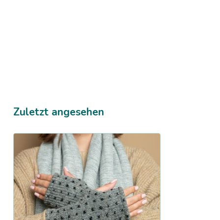
Zuletzt angesehen