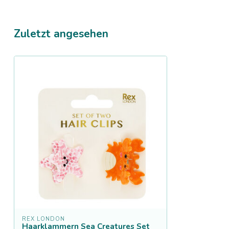
Zuletzt angesehen
REX LONDON
Haarklammern Sea Creatures Set