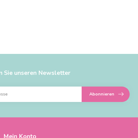
n Sie unseren Newsletter
Abonnieren
Mein Konto