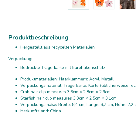
Produktbeschreibung
Hergestellt aus recycelten Materialien
Verpackung:
Bedruckte Trägerkarte mit Eurohakenschlitz
Produktmaterialien: Haarklammern: Acryl, Metall
Verpackungsmaterial: Trägerkarte: Karte (üblicherweise rec
Crab hair clip measures 3.6cm × 2.8cm × 2.9cm
Starfish hair clip measures 3.3cm × 2.5cm × 3.1cm
Verpackungsmaße: Breite: 8,4 cm, Länge: 8,7 cm, Höhe: 2,2 
Herkunftsland: China