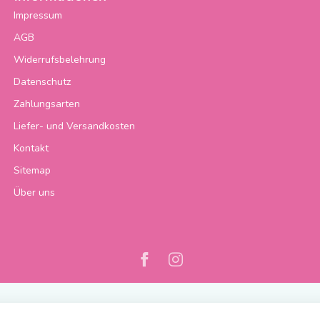
Impressum
AGB
Widerrufsbelehrung
Datenschutz
Zahlungsarten
Liefer- und Versandkosten
Kontakt
Sitemap
Über uns