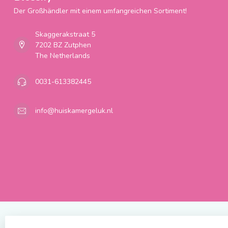
Der Großhändler mit einem umfangreichen Sortiment!
Skaggerakstraat 5
7202 BZ Zutphen
The Netherlands
0031-613382445
info@huiskamergeluk.nl