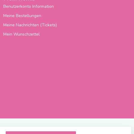
Benutzerkonto Information
Meine Bestellungen
Meine Nachrichten (Tickets)
Mein Wunschzettel