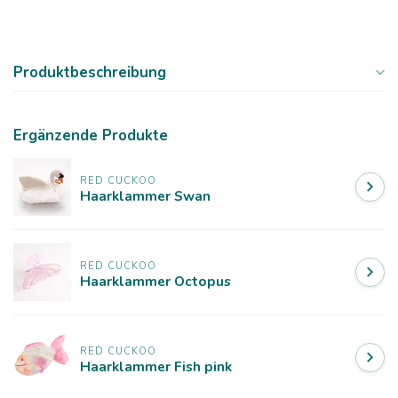
Produktbeschreibung
Ergänzende Produkte
RED CUCKOO
Haarklammer Swan
RED CUCKOO
Haarklammer Octopus
RED CUCKOO
Haarklammer Fish pink