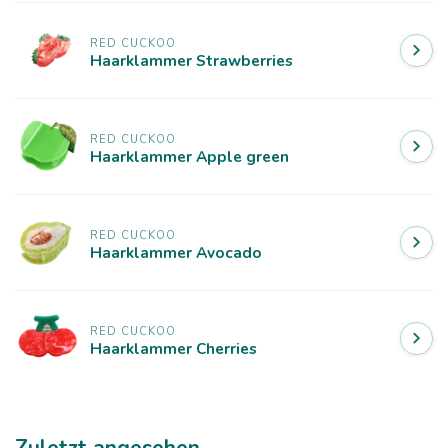
RED CUCKOO
Haarklammer Strawberries
RED CUCKOO
Haarklammer Apple green
RED CUCKOO
Haarklammer Avocado
RED CUCKOO
Haarklammer Cherries
Zuletzt angesehen