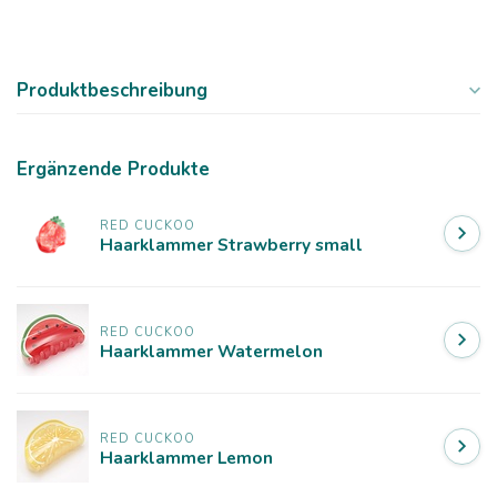
Produktbeschreibung
Ergänzende Produkte
RED CUCKOO
Haarklammer Strawberry small
RED CUCKOO
Haarklammer Watermelon
RED CUCKOO
Haarklammer Lemon