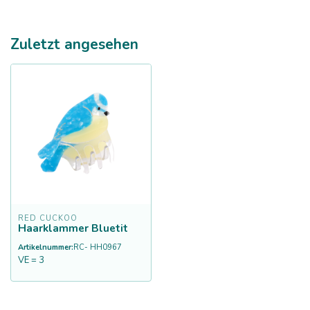
Zuletzt angesehen
RED CUCKOO
Haarklammer Bluetit
Artikelnummer:
RC- HH0967
VE = 3