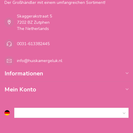
Der Großhändler mit einem umfangreichen Sortiment!
Skaggerakstraat 5
7202 BZ Zutphen
The Netherlands
0031-613382445
info@huiskamergeluk.nl
Informationen
Mein Konto