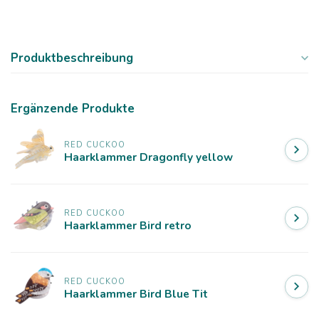
Produktbeschreibung
Ergänzende Produkte
RED CUCKOO
Haarklammer Dragonfly yellow
RED CUCKOO
Haarklammer Bird retro
RED CUCKOO
Haarklammer Bird Blue Tit