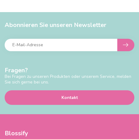
Abonnieren Sie unseren Newsletter
Fragen?
Bei Fragen zu unseren Produkten oder unserem Service, melden
Sie sich gerne bei uns.
Kontakt
Blossify