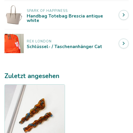
SPARK OF HAPPINESS
Handbag Totebag Brescia antique
white
REX LONDON
Schlüssel- / Taschenanhänger Cat
Zuletzt angesehen