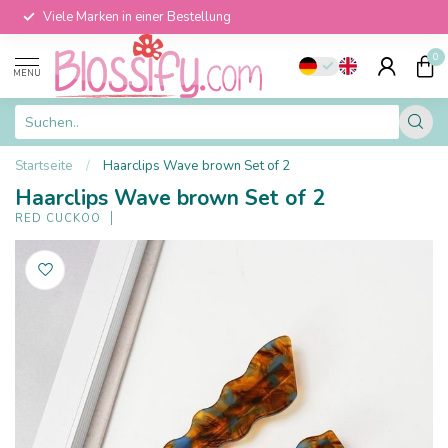
Viele Marken in einer Bestellung
0
MENU
Startseite
/
Haarclips Wave brown Set of 2
Haarclips Wave brown Set of 2
RED CUCKOO