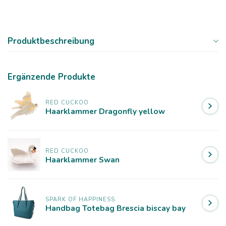
Produktbeschreibung
Ergänzende Produkte
RED CUCKOO
Haarklammer Dragonfly yellow
RED CUCKOO
Haarklammer Swan
SPARK OF HAPPINESS
Handbag Totebag Brescia biscay bay