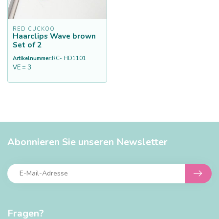
RED CUCKOO
Haarclips Wave brown
Set of 2
Artikelnummer:
RC- HD1101
VE = 3
Abonnieren Sie unseren Newsletter
Fragen?